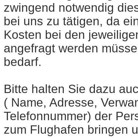
zwingend notwendig dies
bei uns zu tätigen, da e
Kosten bei den jeweilige
angefragt werden müsse
bedarf.
Bitte halten Sie dazu a
( Name, Adresse, Verwan
Telefonnummer) der Pers
zum Flughafen bringen u