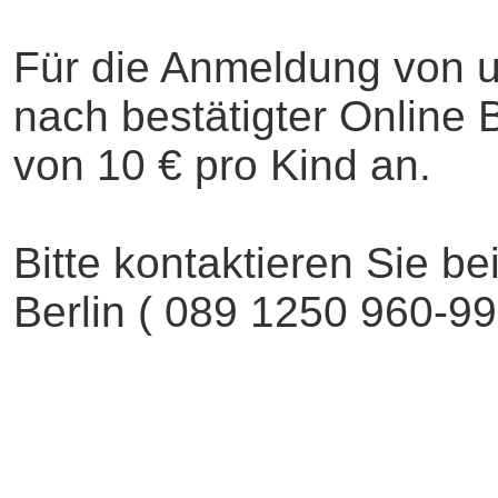
Für die Anmeldung von un
nach bestätigter Online
von 10 € pro Kind an.
Bitte kontaktieren Sie be
Berlin ( 089 1250 960-99