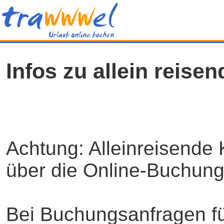
Infos zu allein reise
Achtung: Alleinreisende 
über die Online-Buchun
Bei Buchungsanfragen für