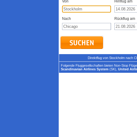
Von
Hinflug am
Nach
Rückflug am
Direktflug von Stockholm nach 
Folgende Fluggesellschaften bieten Non-Stop Flüge
Scandinavian Airlines System
(SK),
United Airl