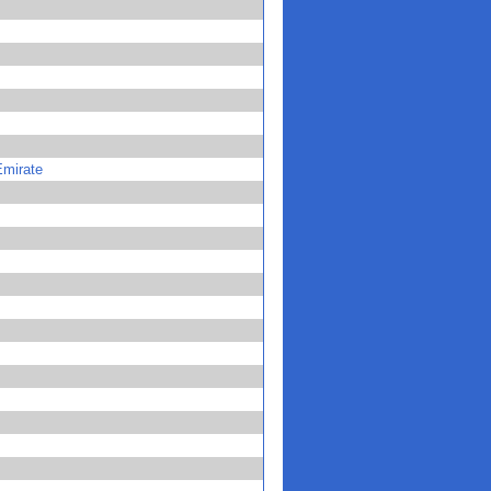
Emirate