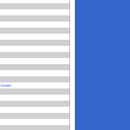
Emirate