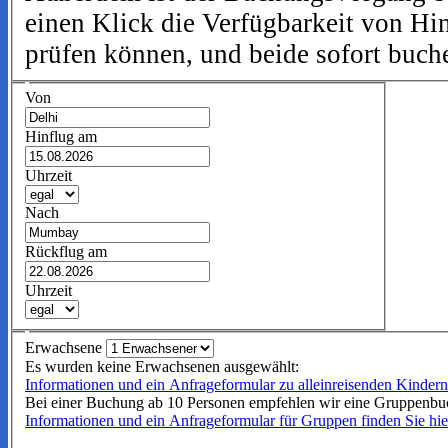
einen Klick die Verfügbarkeit von Hi
prüfen können, und beide sofort buch
Von
Hinflug am
Uhrzeit
Nach
Rückflug am
Uhrzeit
Erwachsene
Es wurden keine Erwachsenen ausgewählt:
Informationen und ein Anfrageformular zu alleinreisenden Kindern 
Bei einer Buchung ab 10 Personen empfehlen wir eine Gruppenbu
Informationen und ein Anfrageformular für Gruppen finden Sie hie