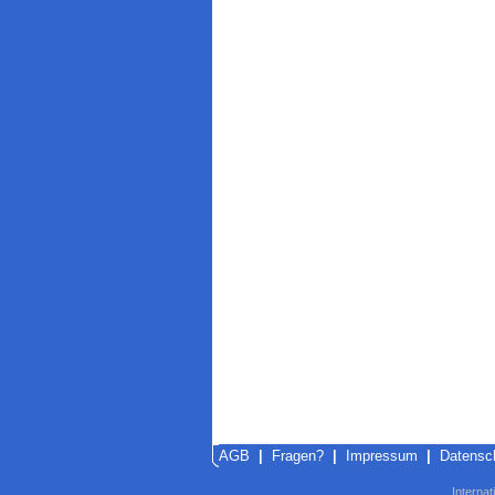
AGB
|
Fragen?
|
Impressum
|
Datensc
Internat