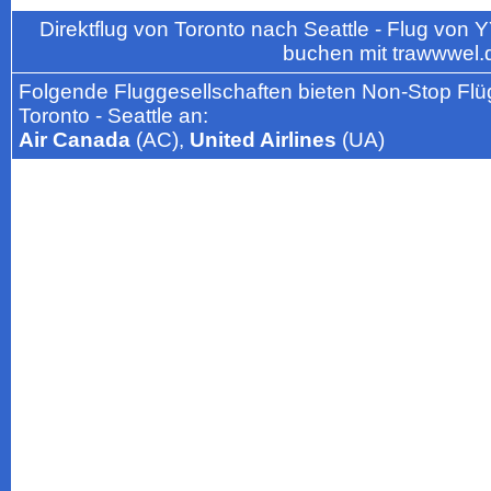
Direktflug von Toronto nach Seattle - Flug von
buchen mit trawwwel.
Folgende Fluggesellschaften bieten Non-Stop Flü
Toronto - Seattle an:
Air Canada
(AC),
United Airlines
(UA)