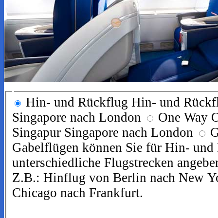
Hin- und Rückflug
Hin- und Rückf
Singapore nach London
One Way
O
Singapur Singapore nach London
G
Gabelflügen können Sie für Hin- und
unterschiedliche Flugstrecken angebe
Z.B.: Hinflug von Berlin nach New Y
Chicago nach Frankfurt.